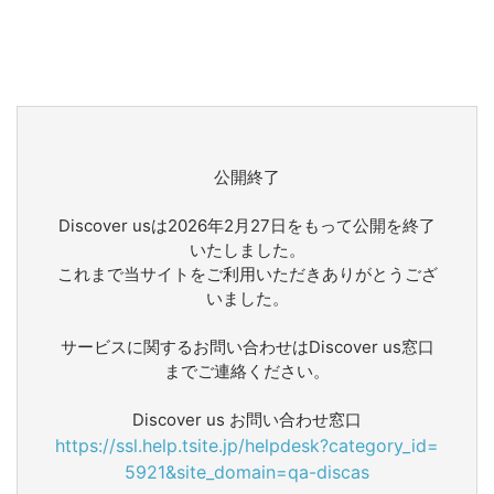
公開終了
Discover usは2026年2月27日をもって公開を終了
いたしました。
これまで当サイトをご利用いただきありがとうござ
いました。
サービスに関するお問い合わせはDiscover us窓口
までご連絡ください。
Discover us お問い合わせ窓口
https://ssl.help.tsite.jp/helpdesk?category_id=
5921&site_domain=qa-discas