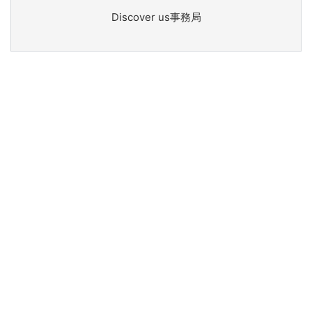
Discover us事務局