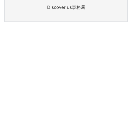
Discover us事務局