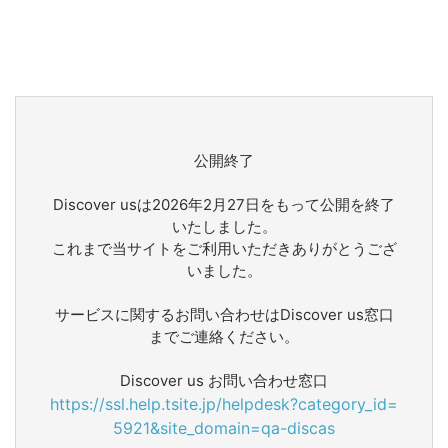
公開終了
Discover usは2026年2月27日をもって公開を終了
いたしました。
これまで当サイトをご利用いただきありがとうござ
いました。
サービスに関するお問い合わせはDiscover us窓口
までご連絡ください。
Discover us お問い合わせ窓口
https://ssl.help.tsite.jp/helpdesk?category_id=
5921&site_domain=qa-discas