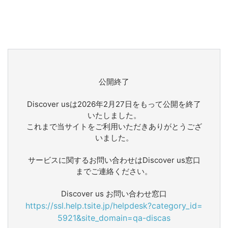
公開終了
Discover usは2026年2月27日をもって公開を終了
いたしました。
これまで当サイトをご利用いただきありがとうござ
いました。
サービスに関するお問い合わせはDiscover us窓口
までご連絡ください。
Discover us お問い合わせ窓口
https://ssl.help.tsite.jp/helpdesk?category_id=
5921&site_domain=qa-discas