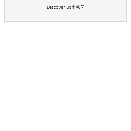
Discover us事務局