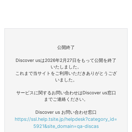
公開終了
Discover usは2026年2月27日をもって公開を終了
いたしました。
これまで当サイトをご利用いただきありがとうござ
いました。
サービスに関するお問い合わせはDiscover us窓口
までご連絡ください。
Discover us お問い合わせ窓口
https://ssl.help.tsite.jp/helpdesk?category_id=
5921&site_domain=qa-discas