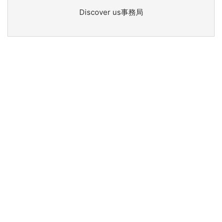
Discover us事務局