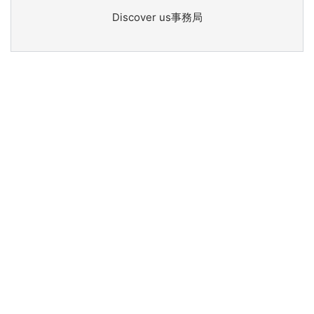
Discover us事務局