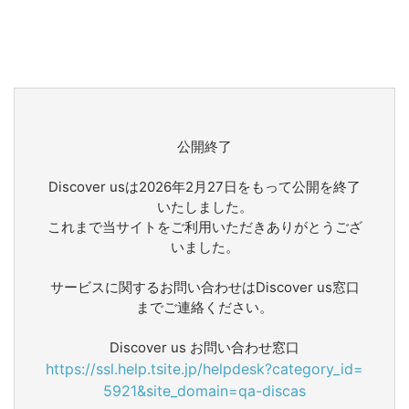
公開終了
Discover usは2026年2月27日をもって公開を終了
いたしました。
これまで当サイトをご利用いただきありがとうござ
いました。
サービスに関するお問い合わせはDiscover us窓口
までご連絡ください。
Discover us お問い合わせ窓口
https://ssl.help.tsite.jp/helpdesk?category_id=
5921&site_domain=qa-discas