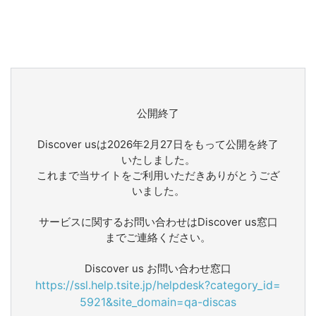
公開終了
Discover usは2026年2月27日をもって公開を終了
いたしました。
これまで当サイトをご利用いただきありがとうござ
いました。
サービスに関するお問い合わせはDiscover us窓口
までご連絡ください。
Discover us お問い合わせ窓口
https://ssl.help.tsite.jp/helpdesk?category_id=
5921&site_domain=qa-discas