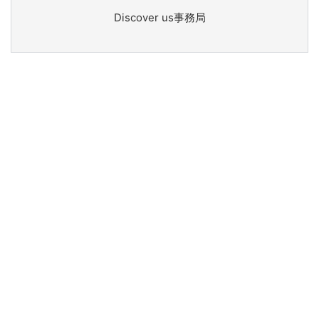
Discover us事務局