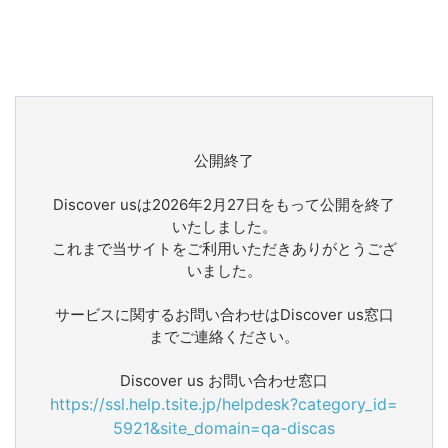
公開終了
Discover usは2026年2月27日をもって公開を終了
いたしました。
これまで当サイトをご利用いただきありがとうござ
いました。
サービスに関するお問い合わせはDiscover us窓口
までご連絡ください。
Discover us お問い合わせ窓口
https://ssl.help.tsite.jp/helpdesk?category_id=
5921&site_domain=qa-discas