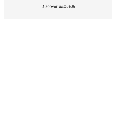
Discover us事務局