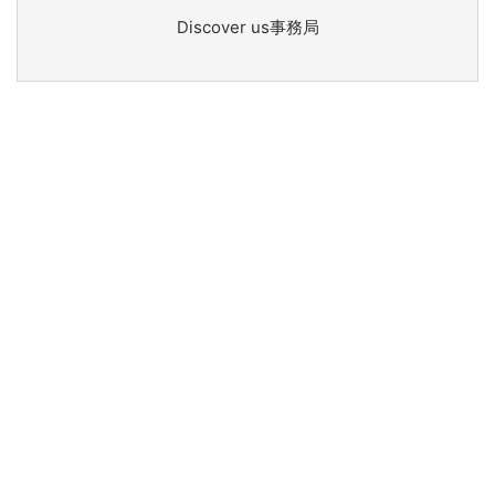
Discover us事務局