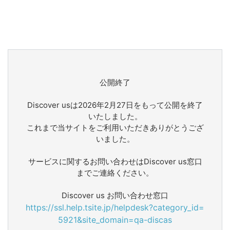
公開終了
Discover usは2026年2月27日をもって公開を終了
いたしました。
これまで当サイトをご利用いただきありがとうござ
いました。
サービスに関するお問い合わせはDiscover us窓口
までご連絡ください。
Discover us お問い合わせ窓口
https://ssl.help.tsite.jp/helpdesk?category_id=
5921&site_domain=qa-discas