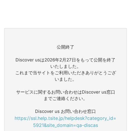
公開終了
Discover usは2026年2月27日をもって公開を終了
いたしました。
これまで当サイトをご利用いただきありがとうござ
いました。
サービスに関するお問い合わせはDiscover us窓口
までご連絡ください。
Discover us お問い合わせ窓口
https://ssl.help.tsite.jp/helpdesk?category_id=
5921&site_domain=qa-discas