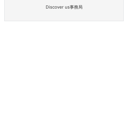
Discover us事務局