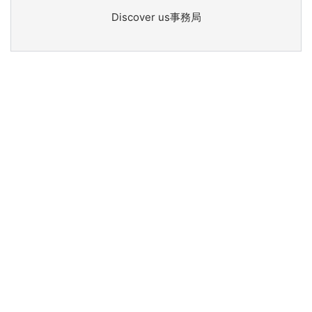
Discover us事務局