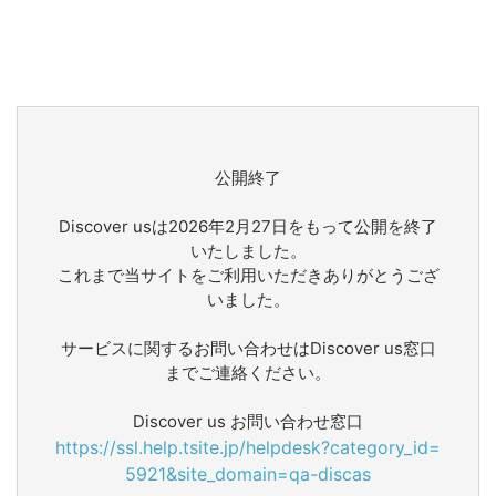
公開終了
Discover usは2026年2月27日をもって公開を終了
いたしました。
これまで当サイトをご利用いただきありがとうござ
いました。
サービスに関するお問い合わせはDiscover us窓口
までご連絡ください。
Discover us お問い合わせ窓口
https://ssl.help.tsite.jp/helpdesk?category_id=
5921&site_domain=qa-discas