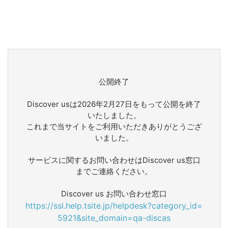
公開終了
Discover usは2026年2月27日をもって公開を終了
いたしました。
これまで当サイトをご利用いただきありがとうござ
いました。
サービスに関するお問い合わせはDiscover us窓口
までご連絡ください。
Discover us お問い合わせ窓口
https://ssl.help.tsite.jp/helpdesk?category_id=
5921&site_domain=qa-discas