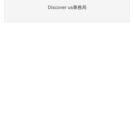
Discover us事務局