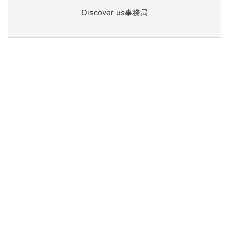
Discover us事務局