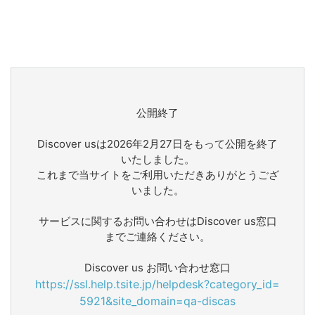
公開終了
Discover usは2026年2月27日をもって公開を終了
いたしました。
これまで当サイトをご利用いただきありがとうござ
いました。
サービスに関するお問い合わせはDiscover us窓口
までご連絡ください。
Discover us お問い合わせ窓口
https://ssl.help.tsite.jp/helpdesk?category_id=
5921&site_domain=qa-discas