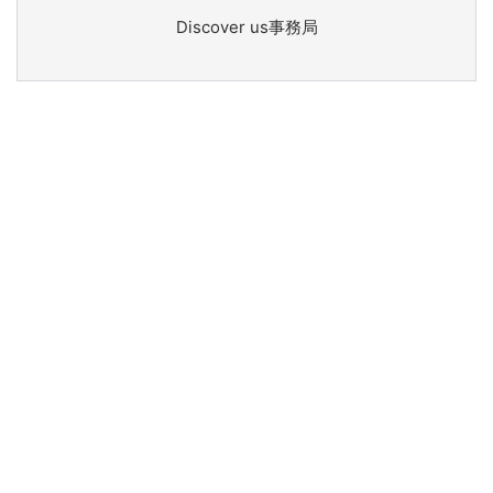
Discover us事務局