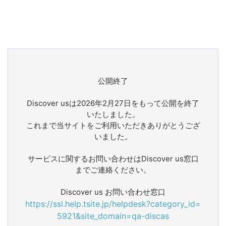
公開終了
Discover usは2026年2月27日をもって公開を終了
いたしました。
これまで当サイトをご利用いただきありがとうござ
いました。
サービスに関するお問い合わせはDiscover us窓口
までご連絡ください。
Discover us お問い合わせ窓口
https://ssl.help.tsite.jp/helpdesk?category_id=
5921&site_domain=qa-discas