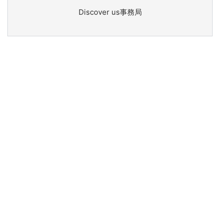
Discover us事務局