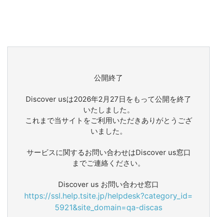
公開終了
Discover usは2026年2月27日をもって公開を終了
いたしました。
これまで当サイトをご利用いただきありがとうござ
いました。
サービスに関するお問い合わせはDiscover us窓口
までご連絡ください。
Discover us お問い合わせ窓口
https://ssl.help.tsite.jp/helpdesk?category_id=
5921&site_domain=qa-discas