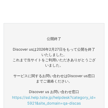
公開終了
Discover usは2026年2月27日をもって公開を終了
いたしました。
これまで当サイトをご利用いただきありがとうござ
いました。
サービスに関するお問い合わせはDiscover us窓口
までご連絡ください。
Discover us お問い合わせ窓口
https://ssl.help.tsite.jp/helpdesk?category_id=
5921&site_domain=qa-discas