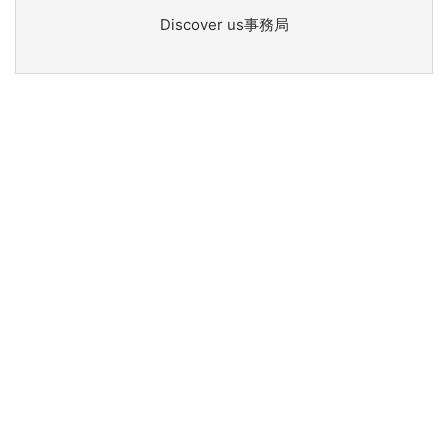
Discover us事務局