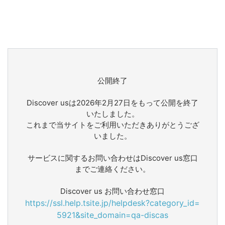
公開終了
Discover usは2026年2月27日をもって公開を終了
いたしました。
これまで当サイトをご利用いただきありがとうござ
いました。
サービスに関するお問い合わせはDiscover us窓口
までご連絡ください。
Discover us お問い合わせ窓口
https://ssl.help.tsite.jp/helpdesk?category_id=
5921&site_domain=qa-discas