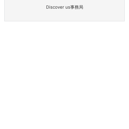
Discover us事務局