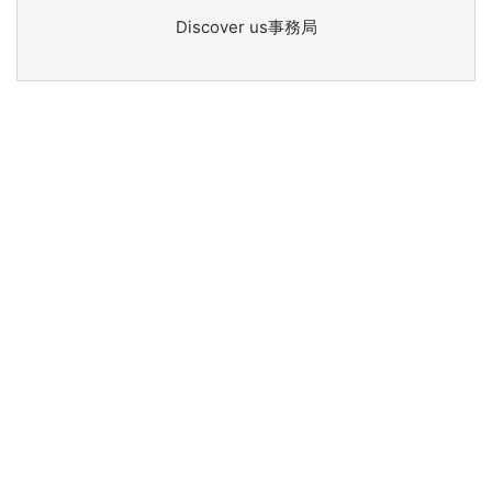
Discover us事務局