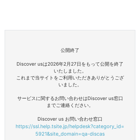
公開終了
Discover usは2026年2月27日をもって公開を終了
いたしました。
これまで当サイトをご利用いただきありがとうござ
いました。
サービスに関するお問い合わせはDiscover us窓口
までご連絡ください。
Discover us お問い合わせ窓口
https://ssl.help.tsite.jp/helpdesk?category_id=
5921&site_domain=qa-discas