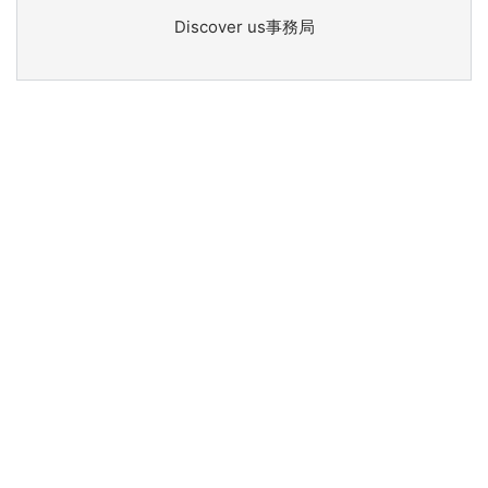
Discover us事務局