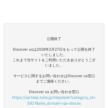
公開終了
Discover usは2026年2月27日をもって公開を終了
いたしました。
これまで当サイトをご利用いただきありがとうござ
いました。
サービスに関するお問い合わせはDiscover us窓口
までご連絡ください。
Discover us お問い合わせ窓口
https://ssl.help.tsite.jp/helpdesk?category_id=
5921&site_domain=qa-discas