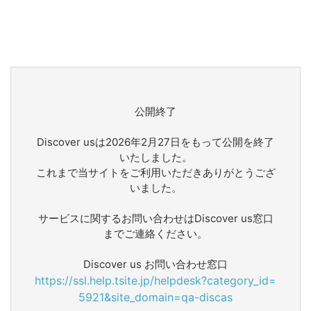
公開終了
Discover usは2026年2月27日をもって公開を終了
いたしました。
これまで当サイトをご利用いただきありがとうござ
いました。
サービスに関するお問い合わせはDiscover us窓口
までご連絡ください。
Discover us お問い合わせ窓口
https://ssl.help.tsite.jp/helpdesk?category_id=
5921&site_domain=qa-discas