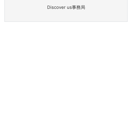
Discover us事務局