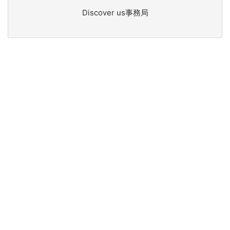
Discover us事務局