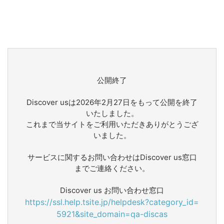
公開終了
Discover usは2026年2月27日をもって公開を終了
いたしました。
これまで当サイトをご利用いただきありがとうござ
いました。
サービスに関するお問い合わせはDiscover us窓口
までご連絡ください。
Discover us お問い合わせ窓口
https://ssl.help.tsite.jp/helpdesk?category_id=
5921&site_domain=qa-discas