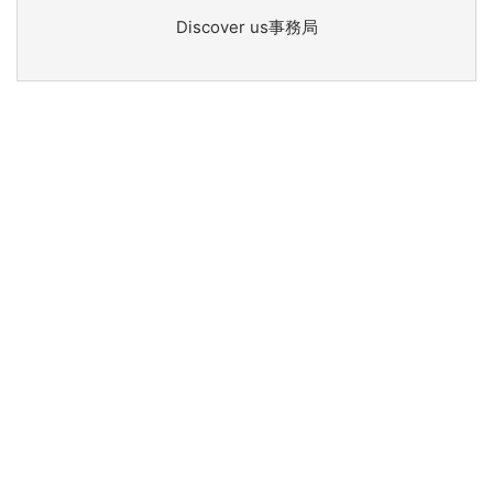
Discover us事務局