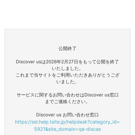
公開終了
Discover usは2026年2月27日をもって公開を終了
いたしました。
これまで当サイトをご利用いただきありがとうござ
いました。
サービスに関するお問い合わせはDiscover us窓口
までご連絡ください。
Discover us お問い合わせ窓口
https://ssl.help.tsite.jp/helpdesk?category_id=
5921&site_domain=qa-discas