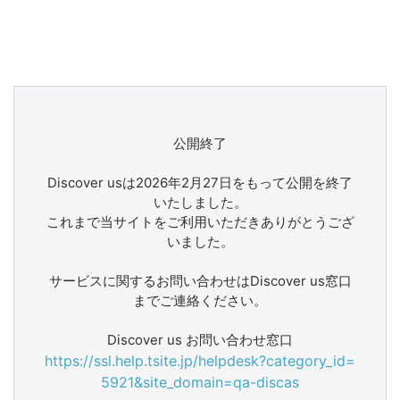
公開終了
Discover usは2026年2月27日をもって公開を終了
いたしました。
これまで当サイトをご利用いただきありがとうござ
いました。
サービスに関するお問い合わせはDiscover us窓口
までご連絡ください。
Discover us お問い合わせ窓口
https://ssl.help.tsite.jp/helpdesk?category_id=
5921&site_domain=qa-discas