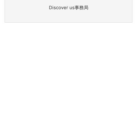
Discover us事務局