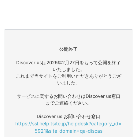
公開終了
Discover usは2026年2月27日をもって公開を終了
いたしました。
これまで当サイトをご利用いただきありがとうござ
いました。
サービスに関するお問い合わせはDiscover us窓口
までご連絡ください。
Discover us お問い合わせ窓口
https://ssl.help.tsite.jp/helpdesk?category_id=
5921&site_domain=qa-discas