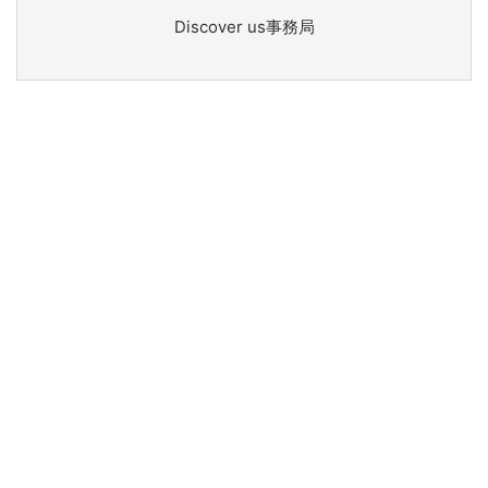
Discover us事務局