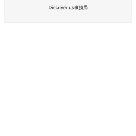
Discover us事務局