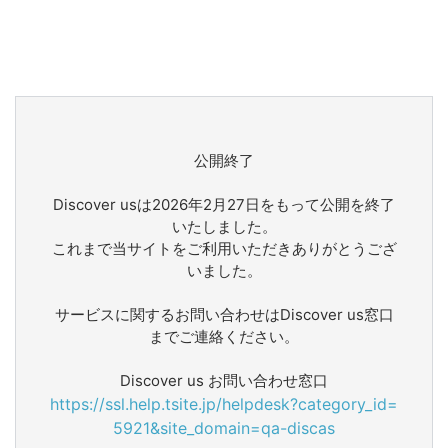
公開終了
Discover usは2026年2月27日をもって公開を終了
いたしました。
これまで当サイトをご利用いただきありがとうござ
いました。
サービスに関するお問い合わせはDiscover us窓口
までご連絡ください。
Discover us お問い合わせ窓口
https://ssl.help.tsite.jp/helpdesk?category_id=
5921&site_domain=qa-discas