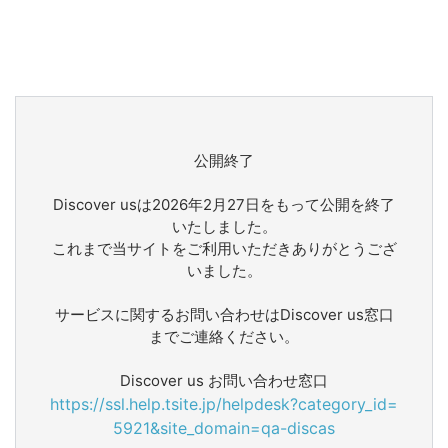
公開終了
Discover usは2026年2月27日をもって公開を終了
いたしました。
これまで当サイトをご利用いただきありがとうござ
いました。
サービスに関するお問い合わせはDiscover us窓口
までご連絡ください。
Discover us お問い合わせ窓口
https://ssl.help.tsite.jp/helpdesk?category_id=
5921&site_domain=qa-discas