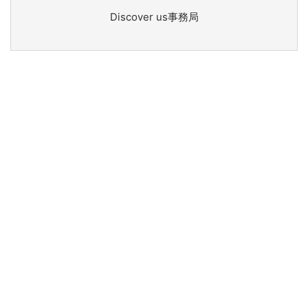
Discover us事務局