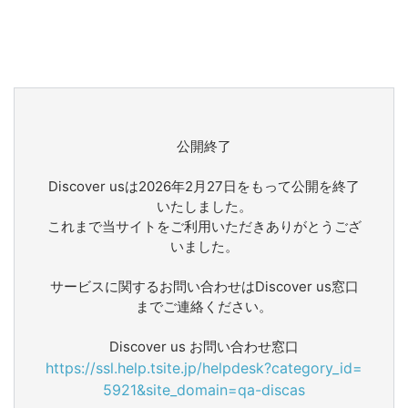
公開終了
Discover usは2026年2月27日をもって公開を終了
いたしました。
これまで当サイトをご利用いただきありがとうござ
いました。
サービスに関するお問い合わせはDiscover us窓口
までご連絡ください。
Discover us お問い合わせ窓口
https://ssl.help.tsite.jp/helpdesk?category_id=
5921&site_domain=qa-discas