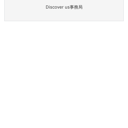
Discover us事務局