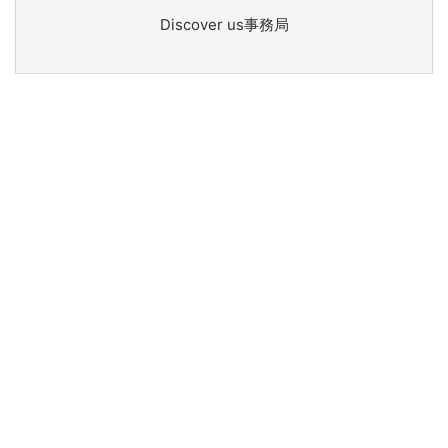
Discover us事務局