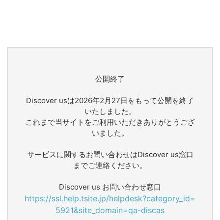
公開終了
Discover usは2026年2月27日をもって公開を終了
いたしました。
これまで当サイトをご利用いただきありがとうござ
いました。
サービスに関するお問い合わせはDiscover us窓口
までご連絡ください。
Discover us お問い合わせ窓口
https://ssl.help.tsite.jp/helpdesk?category_id=
5921&site_domain=qa-discas