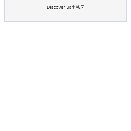
Discover us事務局