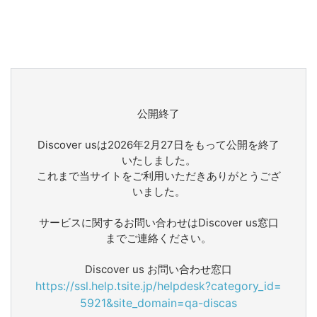
公開終了
Discover usは2026年2月27日をもって公開を終了
いたしました。
これまで当サイトをご利用いただきありがとうござ
いました。
サービスに関するお問い合わせはDiscover us窓口
までご連絡ください。
Discover us お問い合わせ窓口
https://ssl.help.tsite.jp/helpdesk?category_id=
5921&site_domain=qa-discas