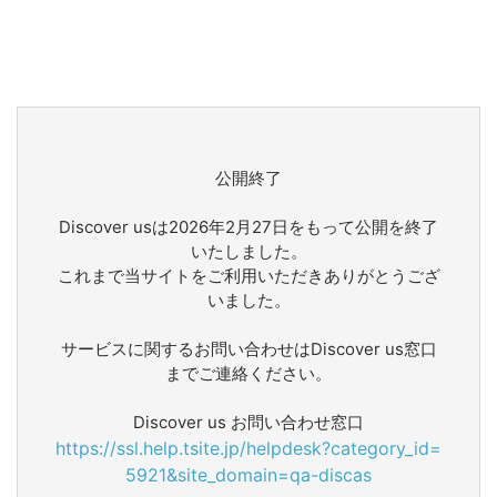
公開終了
Discover usは2026年2月27日をもって公開を終了
いたしました。
これまで当サイトをご利用いただきありがとうござ
いました。
サービスに関するお問い合わせはDiscover us窓口
までご連絡ください。
Discover us お問い合わせ窓口
https://ssl.help.tsite.jp/helpdesk?category_id=
5921&site_domain=qa-discas