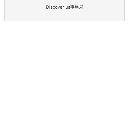
Discover us事務局