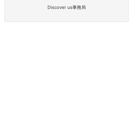
Discover us事務局