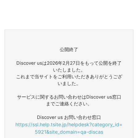
公開終了
Discover usは2026年2月27日をもって公開を終了
いたしました。
これまで当サイトをご利用いただきありがとうござ
いました。
サービスに関するお問い合わせはDiscover us窓口
までご連絡ください。
Discover us お問い合わせ窓口
https://ssl.help.tsite.jp/helpdesk?category_id=
5921&site_domain=qa-discas