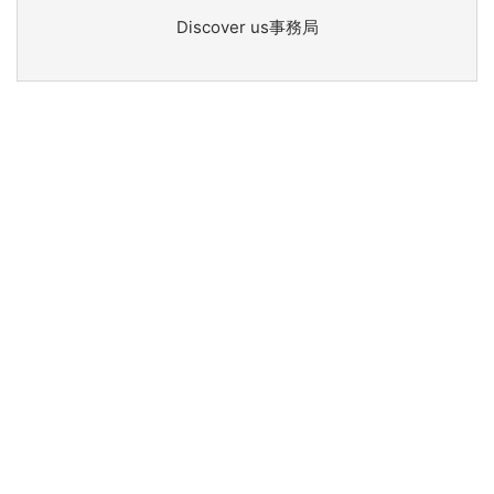
Discover us事務局