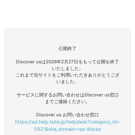
公開終了
Discover usは2026年2月27日をもって公開を終了
いたしました。
これまで当サイトをご利用いただきありがとうござ
いました。
サービスに関するお問い合わせはDiscover us窓口
までご連絡ください。
Discover us お問い合わせ窓口
https://ssl.help.tsite.jp/helpdesk?category_id=
5921&site_domain=qa-discas